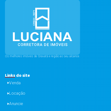
Os melhores imóveis de Gravatá e região ao seu alcance.
Links do site
Venda
Locação
Anuncie