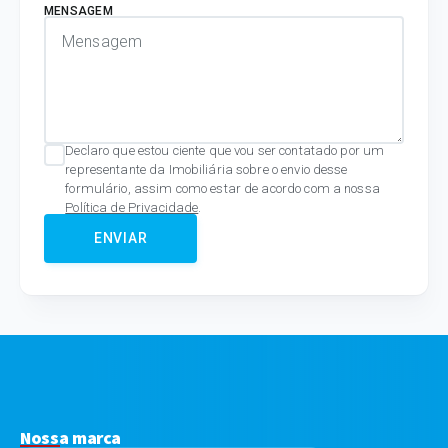
MENSAGEM
Declaro que estou ciente que vou ser contatado por um
representante da Imobiliária sobre o envio desse
formulário, assim como estar de acordo com a nossa
Política de Privacidade
.
ENVIAR
Nossa marca