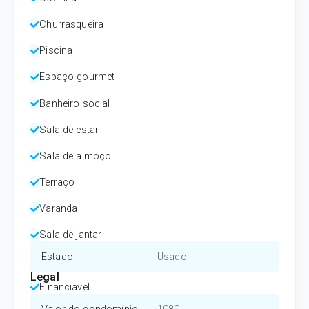
Churrasqueira
Piscina
Espaço gourmet
Banheiro social
Sala de estar
Sala de almoço
Terraço
Varanda
Sala de jantar
Estado
:
Usado
Legal
Financiavel