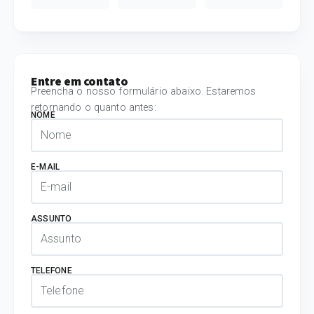
Entre em contato
Preencha o nosso formulário abaixo. Estaremos
retornando o quanto antes:
NOME
E-MAIL
ASSUNTO
TELEFONE